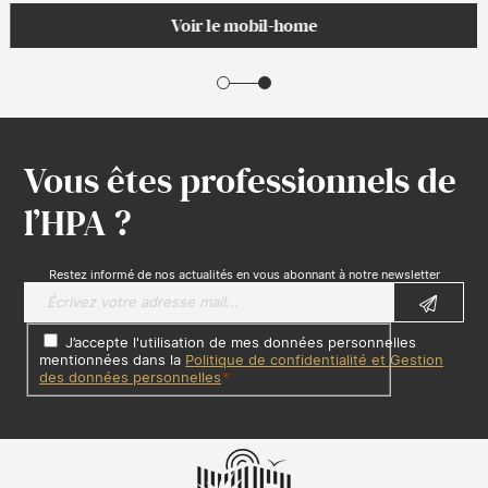
Voir le mobil-home
Vous êtes professionnels de
l’HPA ?
Restez informé de nos actualités en vous abonnant à notre newsletter
J’accepte l'utilisation de mes données personnelles
mentionnées dans la
Politique de confidentialité et Gestion
des données personnelles
*