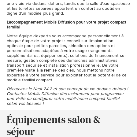
une vraie vie dedans-dehors, tandis que la salle d’eau spacieuse
et les toilettes séparées apportent un confort au quotidien
digne d’un modèle plus grand.
L’accompagnement Mobils Diffusion pour votre projet compact
familial
Notre équipe d’experts vous accompagne personnellement à
chaque étape de votre projet : conseil sur l’implantation
optimale pour petites parcelles, sélection des options et
personnalisations adaptées à votre usage (rangements
supplémentaires, équipements), solutions de financement sur
mesure, gestion complète des démarches administratives,
transport sécurisé et installation professionnelle. De votre
première visite à la remise des clés, nous mettons notre
expertise à votre service pour exploiter tout le potentiel de ce
modèle familial compact.
Découvrez le Nest 24.2 et son concept de vie dedans-dehors !
Contactez Mobils Diffusion dès maintenant pour programmer
une visite ou configurer votre mobil-home compact familial
selon vos besoins !
Équipements salon &
séjour