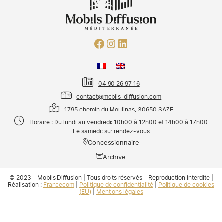
04 90 26 97 16
contact@mobils-diffusion.com
1795 chemin du Moulinas, 30650 SAZE
Horaire : Du lundi au vendredi: 10h00 à 12h00 et 14h00 à 17h00
Le samedi: sur rendez-vous
Concessionnaire
Archive
© 2023 – Mobils Diffusion | Tous droits réservés – Reproduction interdite |
Réalisation :
Francecom
|
Politique de confidentialité
|
Politique de cookies
(EU)
|
Mentions légales