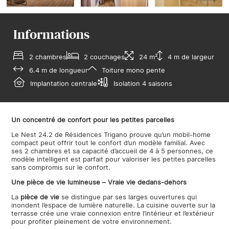
Informations
2 chambres
2 couchages
24 m²
4 m de largeur
6.4 m de longueur
Toiture mono pente
Implantation centrale
Isolation 4 saisons
Un concentré de confort pour les petites parcelles
Le Nest 24.2 de Résidences Trigano prouve qu’un mobil-home
compact peut offrir tout le confort d’un modèle familial. Avec
ses 2 chambres et sa capacité d’accueil de 4 à 5 personnes, ce
modèle intelligent est parfait pour valoriser les petites parcelles
sans compromis sur le confort.
Une pièce de vie lumineuse – Vraie vie dedans-dehors
La
pièce de vie
se distingue par ses larges ouvertures qui
inondent l’espace de lumière naturelle. La cuisine ouverte sur la
terrasse crée une vraie connexion entre l’intérieur et l’extérieur
pour profiter pleinement de votre environnement.