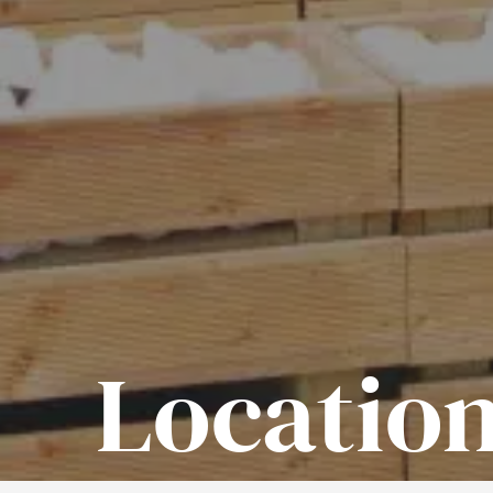
Locatio