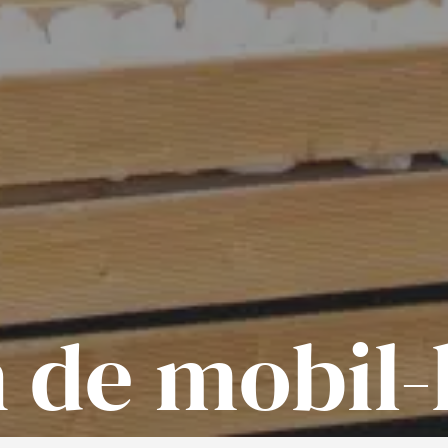
n de mobil