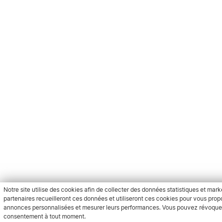
Notre site utilise des cookies afin de collecter des données statistiques et mark
partenaires recueilleront ces données et utiliseront ces cookies pour vous prop
annonces personnalisées et mesurer leurs performances. Vous pouvez révoque
consentement à tout moment.