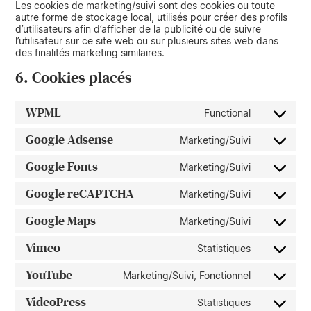
Les cookies de marketing/suivi sont des cookies ou toute
autre forme de stockage local, utilisés pour créer des profils
d’utilisateurs afin d’afficher de la publicité ou de suivre
l’utilisateur sur ce site web ou sur plusieurs sites web dans
des finalités marketing similaires.
6. Cookies placés
WPML
Functional
Google Adsense
Marketing/Suivi
Google Fonts
Marketing/Suivi
Google reCAPTCHA
Marketing/Suivi
Google Maps
Marketing/Suivi
Vimeo
Statistiques
YouTube
Marketing/Suivi, Fonctionnel
VideoPress
Statistiques