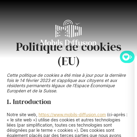
Politique de cookies
(EU)
Cette politique de cookies a été mise à jour pour la dernière
fois le 14 février 2023 et s’applique aux citoyens et aux
résidents permanents légaux de l’Espace Économique
Européen et de la Suisse.
1. Introduction
Notre site web,
https://www.mobils-diffusion.com
(ci-après :
« le site web ») utilise des cookies et autres technologies
liées (par simplification, toutes ces technologies sont
désignées par le terme « cookies »). Des cookies sont
également placés par des tierces parties que nous avons