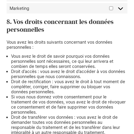
Marketing
8. Vos droits concernant les données
personnelles
Vous avez les droits suivants concernant vos données
personnelles :
Vous avez le droit de savoir pourquoi vos données
personnelles sont nécessaires, ce qui leur arrivera et
combien de temps elles seront conservées.
Droit d’accès : vous avez le droit d’accéder à vos données
personnelles que nous connaissons.
Droit de rectification : vous avez le droit à tout moment de
compléter, corriger, faire supprimer ou bloquer vos
données personnelles.
Si vous nous donnez votre consentement pour le
traitement de vos données, vous avez le droit de révoquer
ce consentement et de faire supprimer vos données
personnelles.
Droit de transférer vos données : vous avez le droit de
demander toutes vos données personnelles au
responsable du traitement et de les transférer dans leur
intégralité à un autre responsable du traitement.