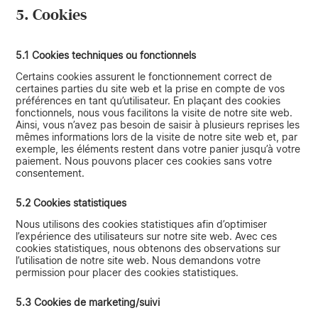
5. Cookies
5.1 Cookies techniques ou fonctionnels
Certains cookies assurent le fonctionnement correct de
certaines parties du site web et la prise en compte de vos
préférences en tant qu’utilisateur. En plaçant des cookies
fonctionnels, nous vous facilitons la visite de notre site web.
Ainsi, vous n’avez pas besoin de saisir à plusieurs reprises les
mêmes informations lors de la visite de notre site web et, par
exemple, les éléments restent dans votre panier jusqu’à votre
paiement. Nous pouvons placer ces cookies sans votre
consentement.
5.2 Cookies statistiques
Nous utilisons des cookies statistiques afin d’optimiser
l’expérience des utilisateurs sur notre site web. Avec ces
cookies statistiques, nous obtenons des observations sur
l’utilisation de notre site web. Nous demandons votre
permission pour placer des cookies statistiques.
5.3 Cookies de marketing/suivi