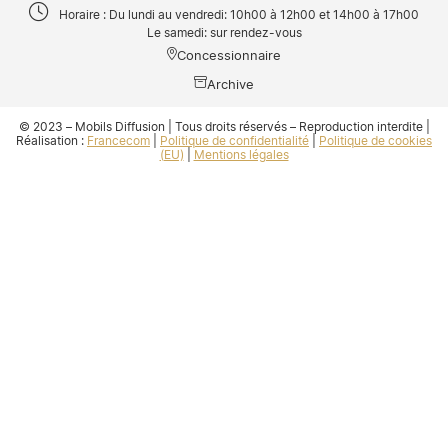
Horaire : Du lundi au vendredi: 10h00 à 12h00 et 14h00 à 17h00
Le samedi: sur rendez-vous
Concessionnaire
Archive
© 2023 – Mobils Diffusion | Tous droits réservés – Reproduction interdite |
Réalisation :
Francecom
|
Politique de confidentialité
|
Politique de cookies
(EU)
|
Mentions légales