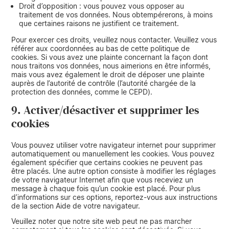
Droit d’opposition : vous pouvez vous opposer au
traitement de vos données. Nous obtempérerons, à moins
que certaines raisons ne justifient ce traitement.
Pour exercer ces droits, veuillez nous contacter. Veuillez vous
référer aux coordonnées au bas de cette politique de
cookies. Si vous avez une plainte concernant la façon dont
nous traitons vos données, nous aimerions en être informés,
mais vous avez également le droit de déposer une plainte
auprès de l’autorité de contrôle (l’autorité chargée de la
protection des données, comme le CEPD).
9. Activer/désactiver et supprimer les
cookies
Vous pouvez utiliser votre navigateur internet pour supprimer
automatiquement ou manuellement les cookies. Vous pouvez
également spécifier que certains cookies ne peuvent pas
être placés. Une autre option consiste à modifier les réglages
de votre navigateur Internet afin que vous receviez un
message à chaque fois qu’un cookie est placé. Pour plus
d’informations sur ces options, reportez-vous aux instructions
de la section Aide de votre navigateur.
Veuillez noter que notre site web peut ne pas marcher