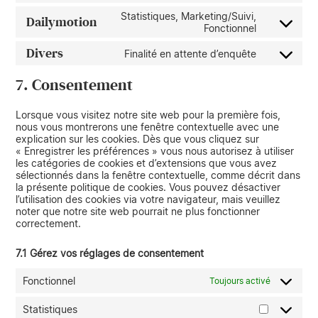
Statistiques, Marketing/Suivi,
Dailymotion
Fonctionnel
Divers
Finalité en attente d’enquête
7. Consentement
Lorsque vous visitez notre site web pour la première fois,
nous vous montrerons une fenêtre contextuelle avec une
explication sur les cookies. Dès que vous cliquez sur
« Enregistrer les préférences » vous nous autorisez à utiliser
les catégories de cookies et d’extensions que vous avez
sélectionnés dans la fenêtre contextuelle, comme décrit dans
la présente politique de cookies. Vous pouvez désactiver
l’utilisation des cookies via votre navigateur, mais veuillez
noter que notre site web pourrait ne plus fonctionner
correctement.
7.1 Gérez vos réglages de consentement
Fonctionnel
Toujours activé
Statistiques