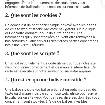
engagées. Dans le document ci-dessous, nous vous
informons de l’utilisation des cookies sur notre site web.
2. Que sont les cookies ?
Un cookie est un petit fichier simple envoyé avec les pages
de ce site web et stocké par votre navigateur sur le disque
dur de votre ordinateur ou d’un autre appareil. Les
informations qui y sont stockées peuvent être renvoyées à
nos serveurs ou aux serveurs des tierces parties concernées
lors d’une visite ultérieure.
3. Que sont les scripts ?
Un script est un élément de code utilisé pour que notre site
web fonctionne correctement et de manière interactive. Ce
code est exécuté sur notre serveur ou sur votre appareil.
4. Qu’est-ce qu’une balise invisible ?
Une balise invisible (ou balise web) est un petit morceau de
texte ou d’image invisible sur un site web, utilisé pour suivre
le trafic sur un site web. Pour ce faire, diverses données vous
concernant sont stockées à l’aide de balises invisibles.