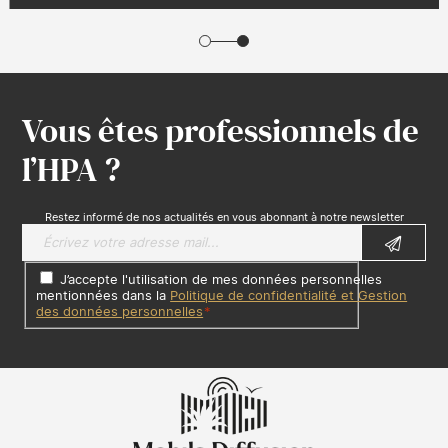
Vous êtes professionnels de
l’HPA ?
Restez informé de nos actualités en vous abonnant à notre newsletter
J’accepte l'utilisation de mes données personnelles
mentionnées dans la
Politique de confidentialité et Gestion
des données personnelles
*