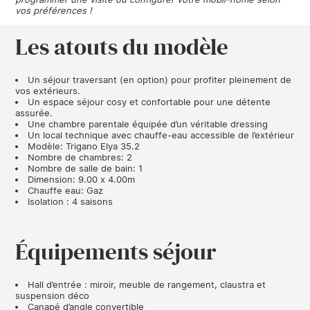
vos préférences !
Les atouts du modèle
Un séjour traversant (en option) pour profiter pleinement de
vos extérieurs.
Un espace séjour cosy et confortable pour une détente
assurée.
Une chambre parentale équipée d’un véritable dressing
Un local technique avec chauffe-eau accessible de l’extérieur
Modèle: Trigano Elya 35.2
Nombre de chambres: 2
Nombre de salle de bain: 1
Dimension: 9.00 x 4.00m
Chauffe eau: Gaz
Isolation : 4 saisons
Équipements séjour
Hall d’entrée : miroir, meuble de rangement, claustra et
suspension déco
Canapé d’angle convertible