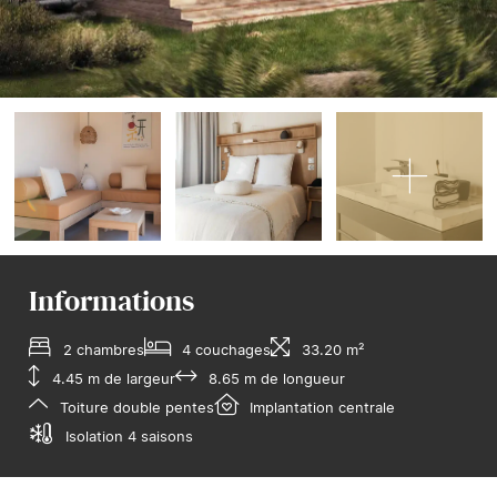
Informations
2 chambres
4 couchages
33.20 m²
4.45 m de largeur
8.65 m de longueur
Toiture double pentes
Implantation centrale
Isolation 4 saisons