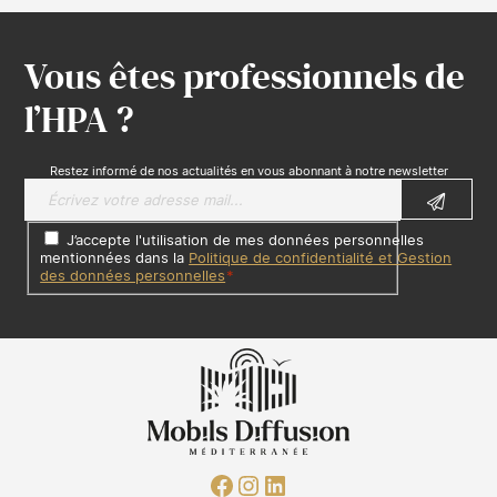
Vous êtes professionnels de
l’HPA ?
Restez informé de nos actualités en vous abonnant à notre newsletter
J’accepte l'utilisation de mes données personnelles
mentionnées dans la
Politique de confidentialité et Gestion
des données personnelles
*