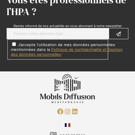
Vous êtes professionnels de
l’HPA ?
Restez informé de nos actualités en vous abonnant à notre newsletter
J’accepte l'utilisation de mes données personnelles
mentionnées dans la
Politique de confidentialité et Gestion
des données personnelles
*