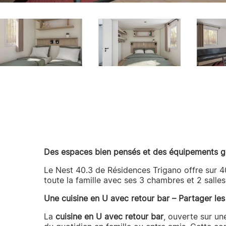
Des espaces bien pensés et des équipements gé
Le Nest 40.3 de Résidences Trigano offre sur 
toute la famille avec ses 3 chambres et 2 salles
Une cuisine en U avec retour bar – Partager l
La
cuisine en U avec retour bar
, ouverte sur u