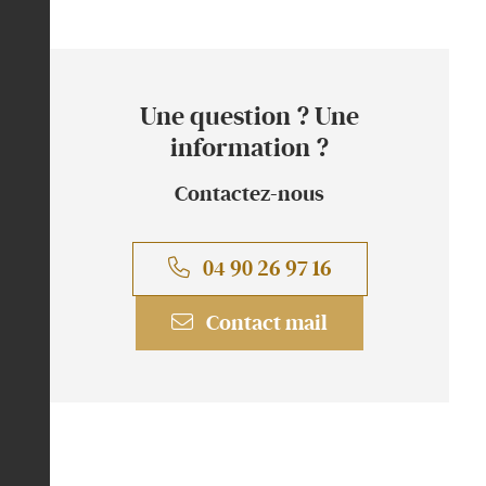
Une question ? Une
information ?
Contactez-nous
04 90 26 97 16
Contact mail