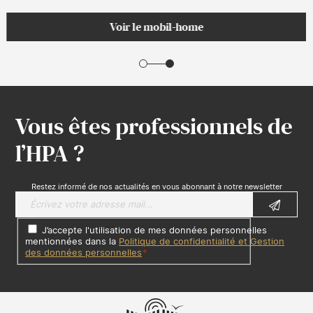
Voir le mobil-home
Vous êtes professionnels de
l’HPA ?
Restez informé de nos actualités en vous abonnant à notre newsletter
J’accepte l'utilisation de mes données personnelles
mentionnées dans la
Politique de confidentialité et Gestion
des données personnelles
*