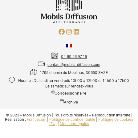
04 90 26 97 16
contact@mobils-diffusion.com
1795 chemin du Moulinas, 30650 SAZE
Horaire : Du lundi au vendredi: 10h00 à 12h00 et 14h00 à 17h00
Le samedi: sur rendez-vous
Concessionnaire
Archive
© 2023 – Mobils Diffusion | Tous droits réservés – Reproduction interdite |
Réalisation :
Francecom
|
Politique de confidentialité
|
Politique de cookies
(EU)
|
Mentions légales