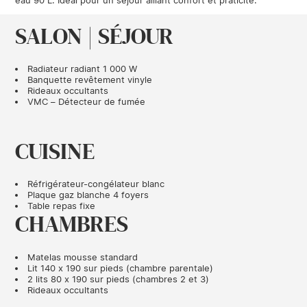
SALON | SÉJOUR
Radiateur radiant 1 000 W
Banquette revêtement vinyle
Rideaux occultants
VMC – Détecteur de fumée
CUISINE
Réfrigérateur-congélateur blanc
Plaque gaz blanche 4 foyers
Table repas fixe
CHAMBRES
Matelas mousse standard
Lit 140 x 190 sur pieds (chambre parentale)
2 lits 80 x 190 sur pieds (chambres 2 et 3)
Rideaux occultants