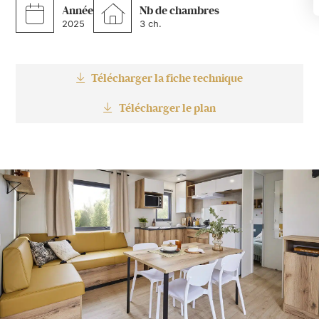
Année
Nb de chambres
2025
3 ch.
Télécharger la fiche technique
Télécharger le plan