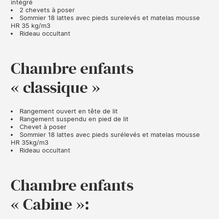
intégré
2 chevets à poser
Sommier 18 lattes avec pieds surelevés et matelas mousse
HR 35 kg/m
3
Rideau occultant
Chambre enfants
« classique »
Rangement ouvert en tête de lit
Rangement suspendu en pied de lit
Chevet à poser
Sommier 18 lattes avec pieds surélevés et matelas mousse
HR 35kg/m
3
Rideau occultant
Chambre enfants
« Cabine »: