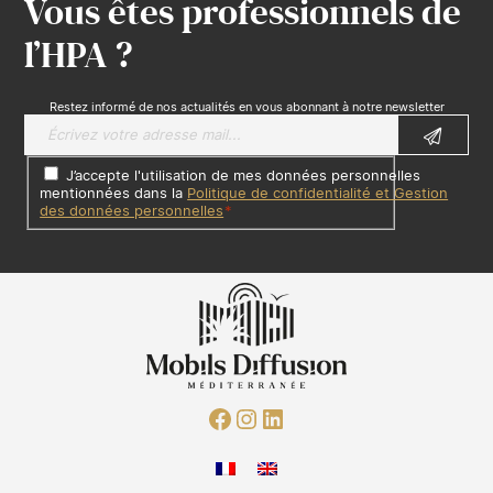
Vous êtes professionnels de
l’HPA ?
Restez informé de nos actualités en vous abonnant à notre newsletter
J’accepte l'utilisation de mes données personnelles
mentionnées dans la
Politique de confidentialité et Gestion
des données personnelles
*