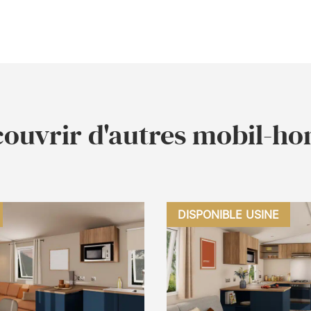
ouvrir d'autres mobil-h
DISPONIBLE USINE