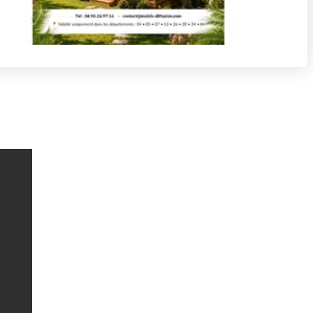
Contact mail