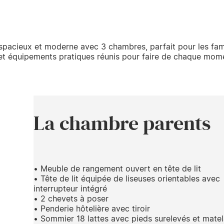
spacieux et moderne avec 3 chambres, parfait pour les fam
té et équipements pratiques réunis pour faire de chaque mom
La chambre parents
• Meuble de rangement ouvert en tête de lit
• Tête de lit équipée de liseuses orientables avec
interrupteur intégré
• 2 chevets à poser
• Penderie hôtelière avec tiroir
• Sommier 18 lattes avec pieds surelevés et mate