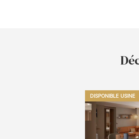
Déc
DISPONIBLE USINE