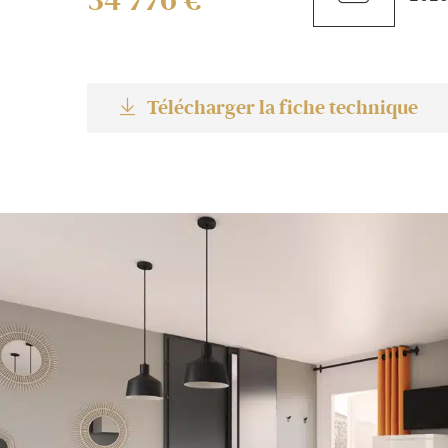
34 776 €
Télécharger la fiche technique