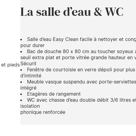
La salle d’eau & WC
Salle d’eau Easy Clean facile à nettoyer et con
pour durer
Bac de douche 80 x 80 cm au toucher soyeux 
seuil extra plat et porte vitrée grande hauteur en 
Sécurit
 et pieds
Fenêtre de courtoisie en verre dépoli pour plus
d’intimité
Meuble vasque suspendu avec porte-serviette
intégré
Etagères de rangement
WC avec chasse d’eau double débit 3/6 litres e
isolation
phonique renforcée