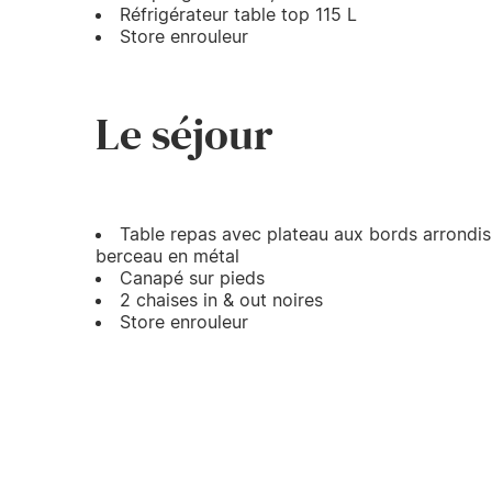
Réfrigérateur table top 115 L
Store enrouleur
Le séjour
Table repas avec plateau aux bords arrondis
berceau en métal
Canapé sur pieds
2 chaises in & out noires
Store enrouleur