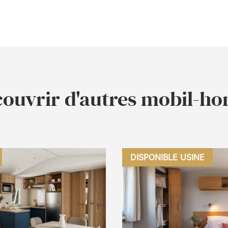
ouvrir d'autres mobil-h
DISPONIBLE USINE