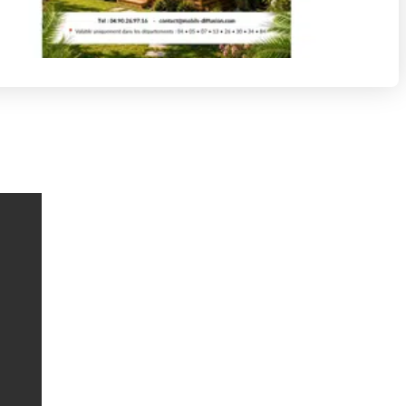
Contact mail