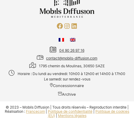
04 90 26 97 16
contact@mobils-diffusion.com
1795 chemin du Moulinas, 30650 SAZE
Horaire : Du lundi au vendredi: 10h00 à 12h00 et 14h00 à 17h00
Le samedi: sur rendez-vous
Concessionnaire
Archive
© 2023 – Mobils Diffusion | Tous droits réservés – Reproduction interdite |
Réalisation :
Francecom
|
Politique de confidentialité
|
Politique de cookies
(EU)
|
Mentions légales