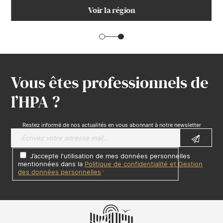
Voir la région
Vous êtes professionnels de
l’HPA ?
Restez informé de nos actualités en vous abonnant à notre newsletter
J’accepte l'utilisation de mes données personnelles
mentionnées dans la
Politique de confidentialité et Gestion
des données personnelles
*