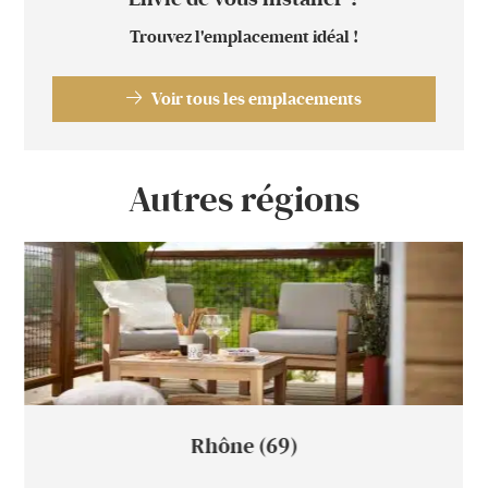
Trouvez l'emplacement idéal !
Voir tous les emplacements
Autres régions
Rhône (69)