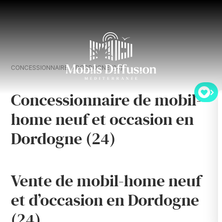
CONCESSIONNAIRE
DORDOGNE (24)
Concessionnaire de mobil-
home neuf et occasion en
Dordogne (24)
Vente de mobil-home neuf
et d’occasion en Dordogne
(24)