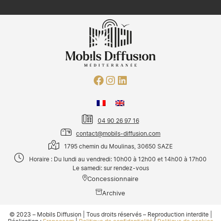
04 90 26 97 16
contact@mobils-diffusion.com
1795 chemin du Moulinas, 30650 SAZE
Horaire : Du lundi au vendredi: 10h00 à 12h00 et 14h00 à 17h00
Le samedi: sur rendez-vous
Concessionnaire
Archive
© 2023 – Mobils Diffusion | Tous droits réservés – Reproduction interdite |