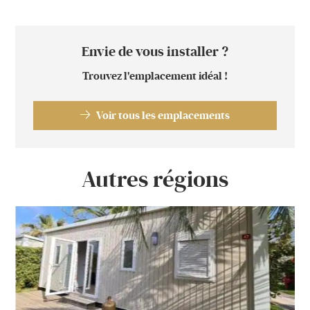
Envie de vous installer ?
Trouvez l'emplacement idéal !
Voir tous les emplacements
Autres régions