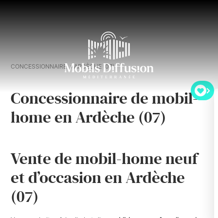
CONCESSIONNAIRE
ARDÈCHE (07)
Concessionnaire de mobil-
home en Ardèche (07)
Vente de mobil-home neuf
et d’occasion en Ardèche
(07)