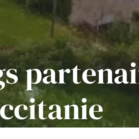
s partenai
ccitanie