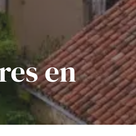
res en