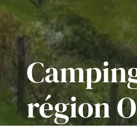
Camping
région O